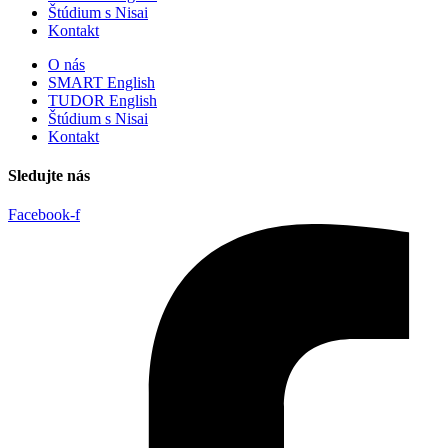
Štúdium s Nisai
Kontakt
O nás
SMART English
TUDOR English
Štúdium s Nisai
Kontakt
Sledujte nás
Facebook-f