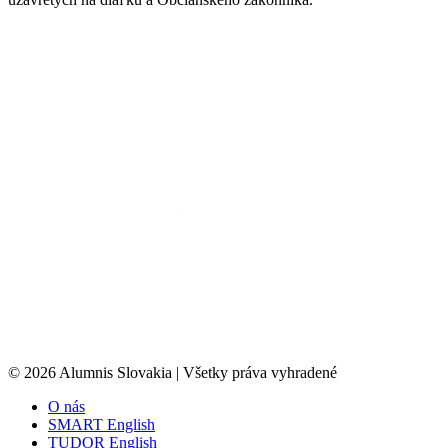
© 2026 Alumnis Slovakia | Všetky práva vyhradené
O nás
SMART English
TUDOR English