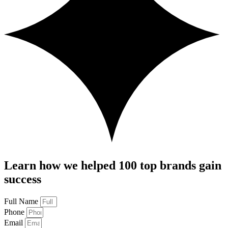
Learn how we helped 100 top brands gain
success
Full Name
Phone
Email