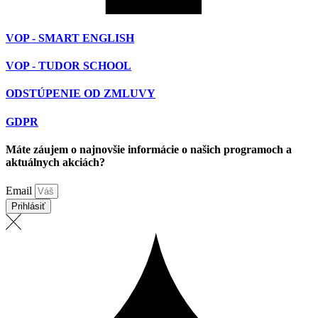
VOP - SMART ENGLISH
VOP - TUDOR SCHOOL
ODSTÚPENIE OD ZMLUVY
GDPR
Máte záujem o najnovšie informácie o našich programoch a
aktuálnych akciách?
Email
Prihlásiť